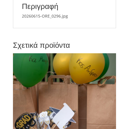
Περιγραφή
20260615-ORE_0296.jpg
Σχετικά προϊόντα