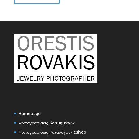
€2,50
Homepage
Φωτογραφίσεις Κοσμημάτων
Φωτογραφίσεις Καταλόγου/ eshop