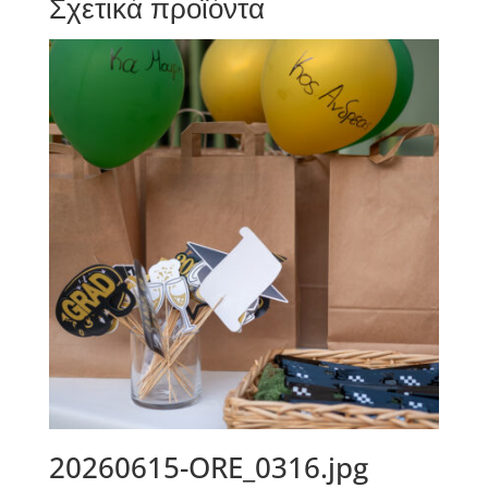
Σχετικά προϊόντα
20260615-ORE_0316.jpg