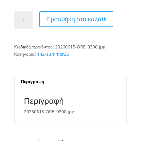
20260615-
Προσθήκη στο καλάθι
ORE_0300.jpg
ποσότητα
Κωδικός προϊόντος:
20260615-ORE_0300.jpg
Κατηγορία:
142-summer26
Περιγραφή
Περιγραφή
20260615-ORE_0300.jpg