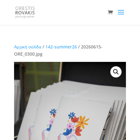
Αρχική σελίδα
/
142-summer26
/ 20260615-
ORE_0300.jpg