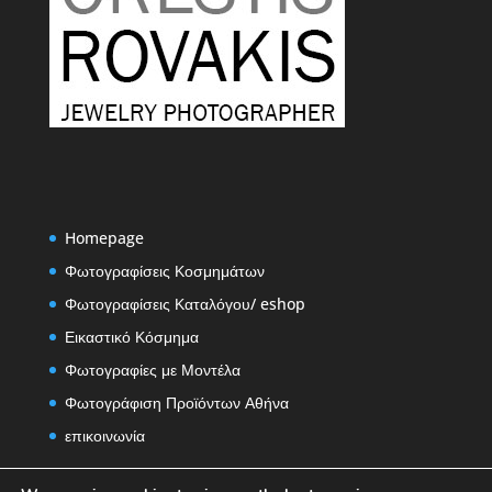
Homepage
Φωτογραφίσεις Κοσμημάτων
Φωτογραφίσεις Καταλόγου/ eshop
Εικαστικό Κόσμημα
Φωτογραφίες με Μοντέλα
Φωτογράφιση Προϊόντων Αθήνα
επικοινωνία