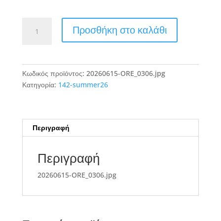
20260615-
Προσθήκη στο καλάθι
ORE_0306.jpg
ποσότητα
Κωδικός προϊόντος:
20260615-ORE_0306.jpg
Κατηγορία:
142-summer26
Περιγραφή
Περιγραφή
20260615-ORE_0306.jpg