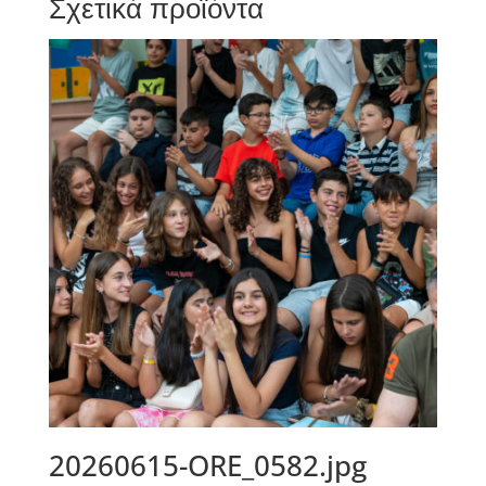
Σχετικά προϊόντα
20260615-ORE_0582.jpg