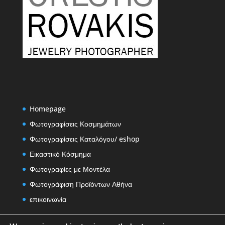
Homepage
Φωτογραφίσεις Κοσμημάτων
Φωτογραφίσεις Καταλόγου/ eshop
Εικαστικό Κόσμημα
Φωτογραφίες με Μοντέλα
Φωτογράφιση Προϊόντων Αθήνα
επικοινωνία