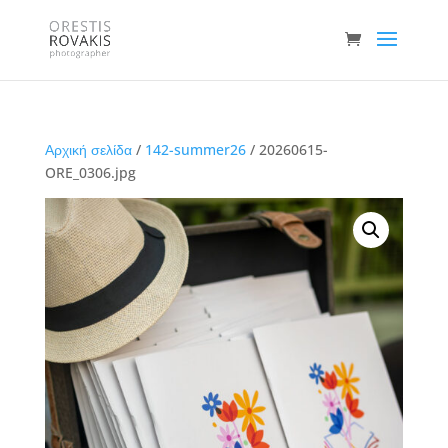
Αρχική σελίδα
/
142-summer26
/ 20260615-
ORE_0306.jpg