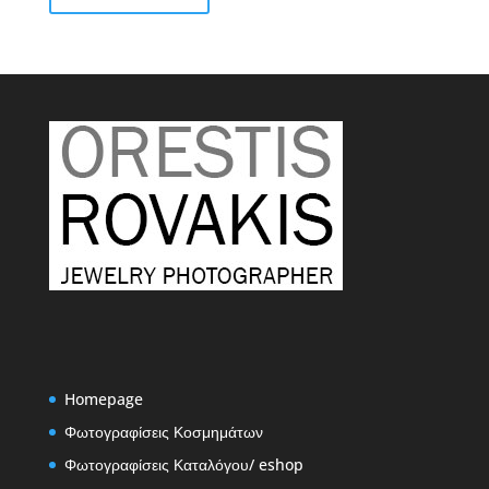
€2,50
Homepage
Φωτογραφίσεις Κοσμημάτων
Φωτογραφίσεις Καταλόγου/ eshop