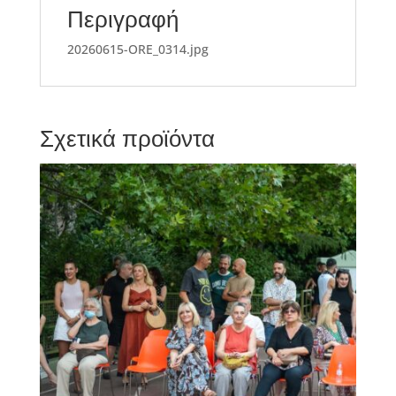
Περιγραφή
20260615-ORE_0314.jpg
Σχετικά προϊόντα