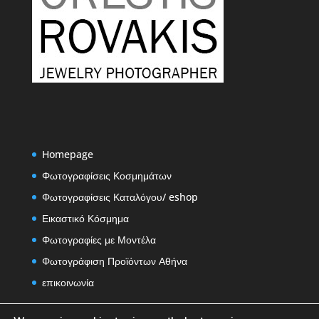
Homepage
Φωτογραφίσεις Κοσμημάτων
Φωτογραφίσεις Καταλόγου/ eshop
Εικαστικό Κόσμημα
Φωτογραφίες με Μοντέλα
Φωτογράφιση Προϊόντων Αθήνα
επικοινωνία