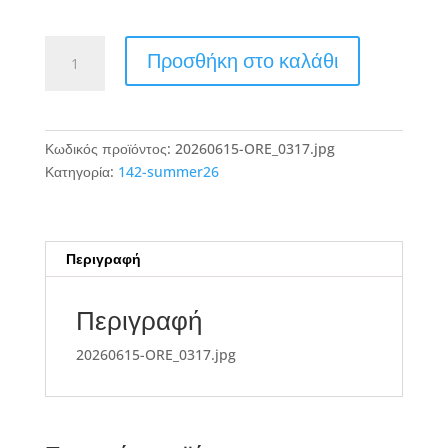
20260615-
Προσθήκη στο καλάθι
ORE_0317.jpg
ποσότητα
Κωδικός προϊόντος:
20260615-ORE_0317.jpg
Κατηγορία:
142-summer26
Περιγραφή
Περιγραφή
20260615-ORE_0317.jpg