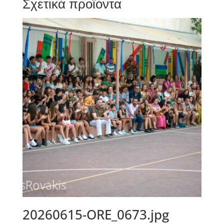
Σχετικά προϊόντα
20260615-ORE_0673.jpg