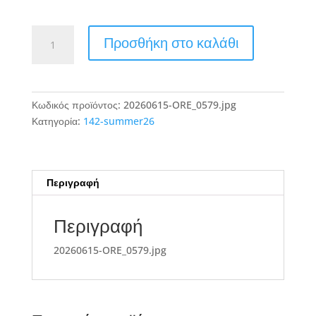
20260615-
Προσθήκη στο καλάθι
ORE_0579.jpg
ποσότητα
Κωδικός προϊόντος:
20260615-ORE_0579.jpg
Κατηγορία:
142-summer26
Περιγραφή
Περιγραφή
20260615-ORE_0579.jpg