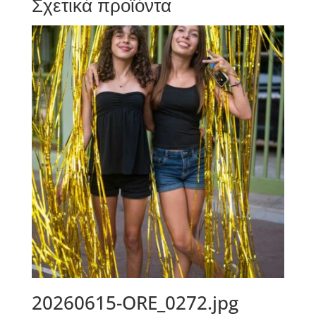
Σχετικά προϊόντα
20260615-ORE_0272.jpg