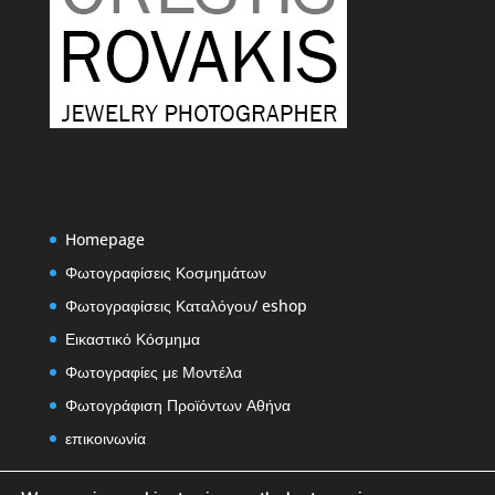
Homepage
Φωτογραφίσεις Κοσμημάτων
Φωτογραφίσεις Καταλόγου/ eshop
Εικαστικό Κόσμημα
Φωτογραφίες με Μοντέλα
Φωτογράφιση Προϊόντων Αθήνα
επικοινωνία