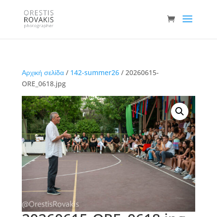
Αρχική σελίδα
/
142-summer26
/ 20260615-
ORE_0618.jpg