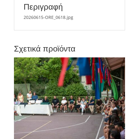
Περιγραφή
20260615-ORE_0618.jpg
Σχετικά προϊόντα