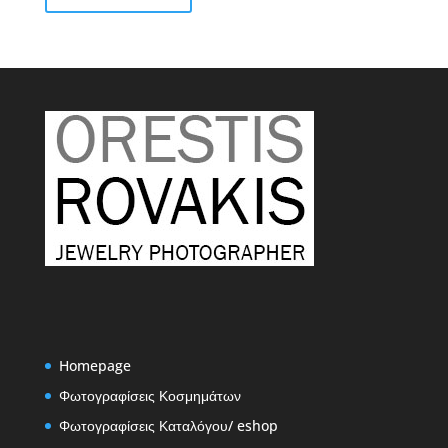
€2,50
Homepage
Φωτογραφίσεις Κοσμημάτων
Φωτογραφίσεις Καταλόγου/ eshop