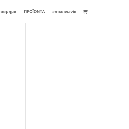
κοσμημα
ΠΡΟΪΟΝΤΑ
επικοινωνία