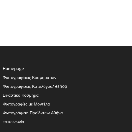
Homepage
Φωτογραφίσεις Κοσμημάτων
Φωτογραφίσεις Καταλόγου/ eshop
Εικαστικό Κόσμημα
Φωτογραφίες με Μοντέλα
Φωτογράφιση Προϊόντων Αθήνα
επικοινωνία