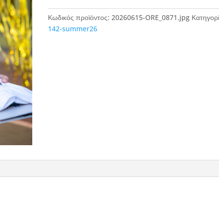
Κωδικός προϊόντος:
20260615-ORE_0871.jpg
Κατηγορί
142-summer26