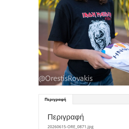
Περιγραφή
Περιγραφή
20260615-ORE_0871.jpg