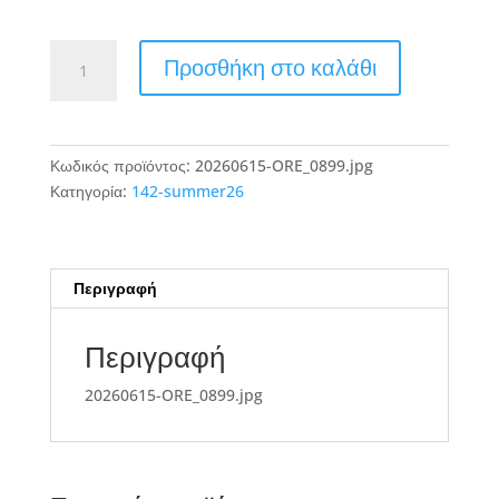
20260615-
Προσθήκη στο καλάθι
ORE_0899.jpg
ποσότητα
Κωδικός προϊόντος:
20260615-ORE_0899.jpg
Κατηγορία:
142-summer26
Περιγραφή
Περιγραφή
20260615-ORE_0899.jpg