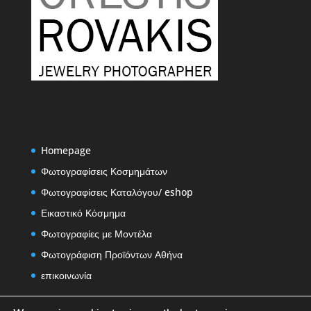
Homepage
Φωτογραφίσεις Κοσμημάτων
Φωτογραφίσεις Καταλόγου/ eshop
Εικαστικό Κόσμημα
Φωτογραφίες με Μοντέλα
Φωτογράφιση Προϊόντων Αθήνα
επικοινωνία