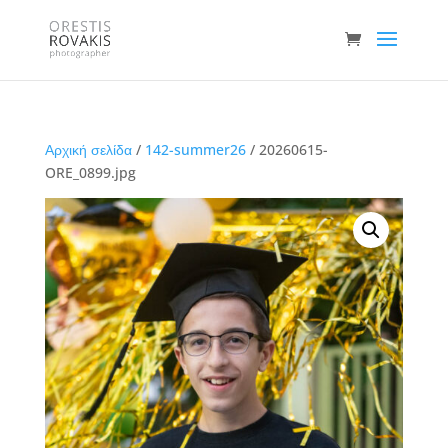
Αρχική σελίδα
/
142-summer26
/ 20260615-
ORE_0899.jpg