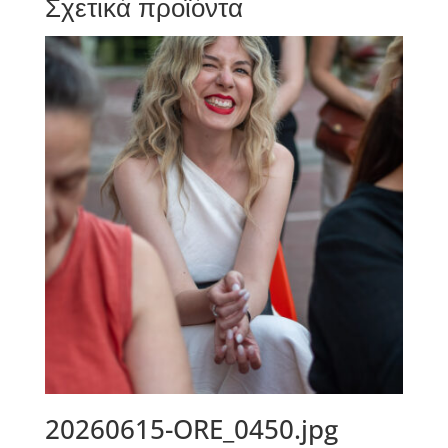
Σχετικά προϊόντα
20260615-ORE_0450.jpg