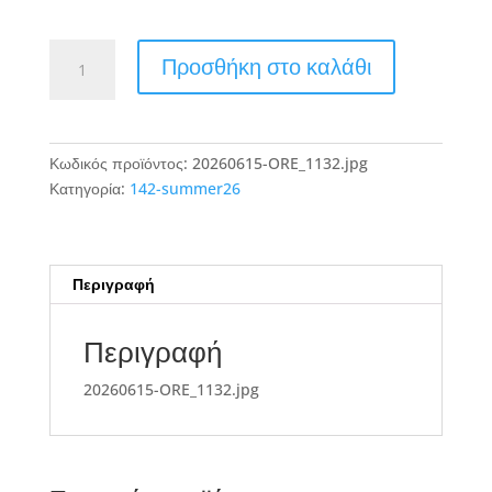
20260615-
Προσθήκη στο καλάθι
ORE_1132.jpg
ποσότητα
Κωδικός προϊόντος:
20260615-ORE_1132.jpg
Κατηγορία:
142-summer26
Περιγραφή
Περιγραφή
20260615-ORE_1132.jpg