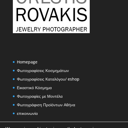
Homepage
Φωτογραφίσεις Κοσμημάτων
Φωτογραφίσεις Καταλόγου/ eshop
Εικαστικό Κόσμημα
Φωτογραφίες με Μοντέλα
Φωτογράφιση Προϊόντων Αθήνα
επικοινωνία