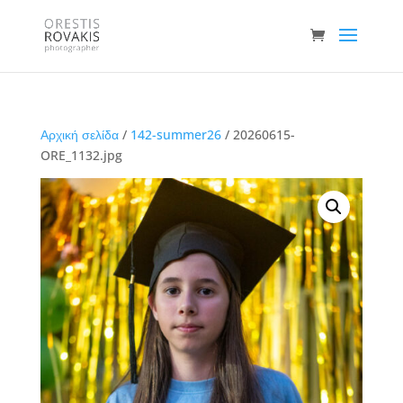
Αρχική σελίδα
/
142-summer26
/ 20260615-
ORE_1132.jpg