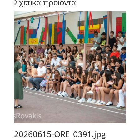
Σχετικά προϊόντα
20260615-ORE_0391.jpg