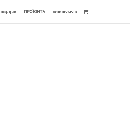
κοσμημα
ΠΡΟΪΟΝΤΑ
επικοινωνία