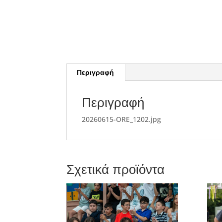
Περιγραφή
Περιγραφή
20260615-ORE_1202.jpg
Σχετικά προϊόντα