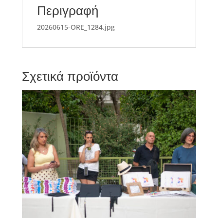
Περιγραφή
20260615-ORE_1284.jpg
Σχετικά προϊόντα