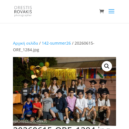
Αρχική σελίδα
/
142-summer26
/ 20260615-
ORE_1284.jpg