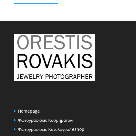
€2,50
Homepage
Φωτογραφίσεις Κοσμημάτων
Φωτογραφίσεις Καταλόγου/ eshop