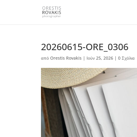
20260615-ORE_0306
από
Orestis Rovakis
|
Ιούν 25, 2026
|
0 Σχόλια