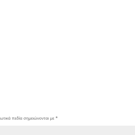
ωτικά πεδία σημειώνονται με
*