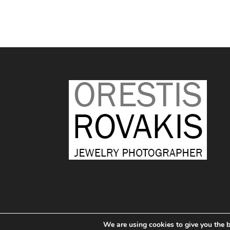
We are using cookies to give you the b