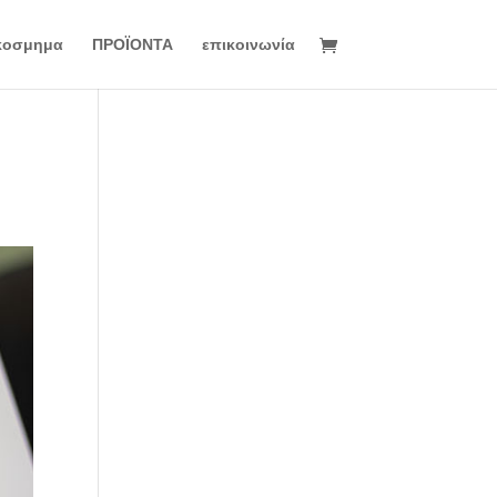
κοσμημα
ΠΡΟΪΟΝΤΑ
επικοινωνία