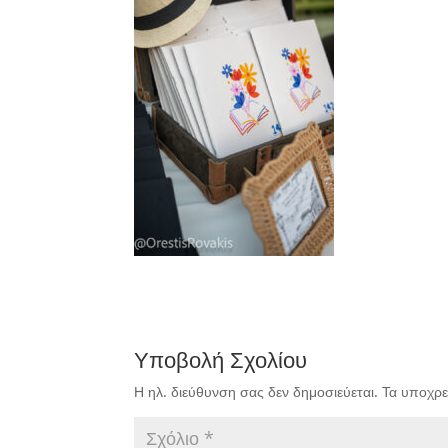
Υποβολή Σχολίου
Η ηλ. διεύθυνση σας δεν δημοσιεύεται.
Τα υποχρε