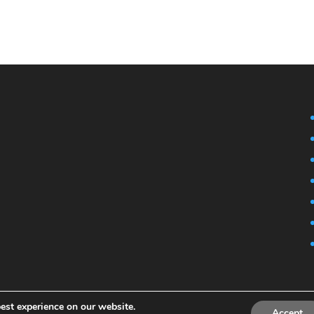
est experience on our website.
Accept