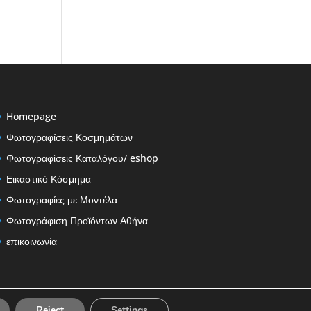
Homepage
Φωτογραφίσεις Κοσμημάτων
Φωτογραφίσεις Καταλόγου/ eshop
Εικαστικό Κόσμημα
Φωτογραφίες με Μοντέλα
Φωτογράφιση Προϊόντων Αθήνα
επικοινωνία
Reject
Settings