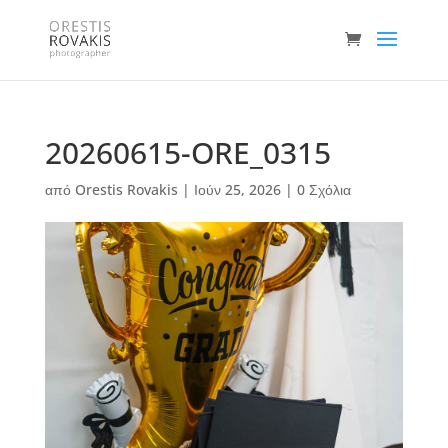
20260615-ORE_0315
από
Orestis Rovakis
|
Ιούν 25, 2026
|
0 Σχόλια