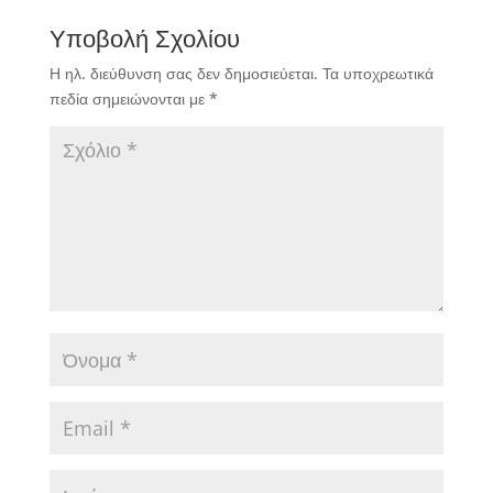
Υποβολή Σχολίου
Η ηλ. διεύθυνση σας δεν δημοσιεύεται.
Τα υποχρεωτικά
πεδία σημειώνονται με
*