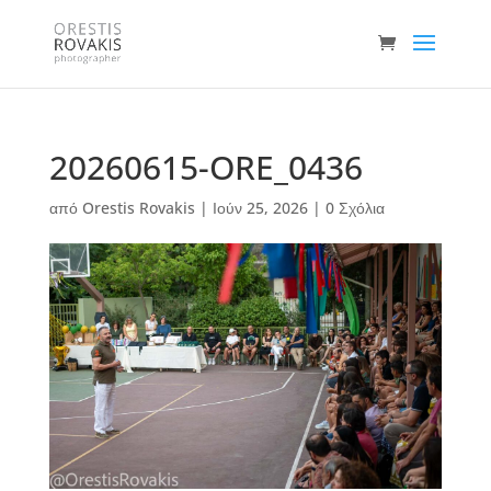
20260615-ORE_0436
από
Orestis Rovakis
|
Ιούν 25, 2026
|
0 Σχόλια