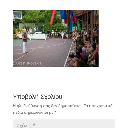
Υποβολή Σχολίου
Η ηλ. διεύθυνση σας δεν δημοσιεύεται.
Τα υποχρεωτικά
πεδία σημειώνονται με
*