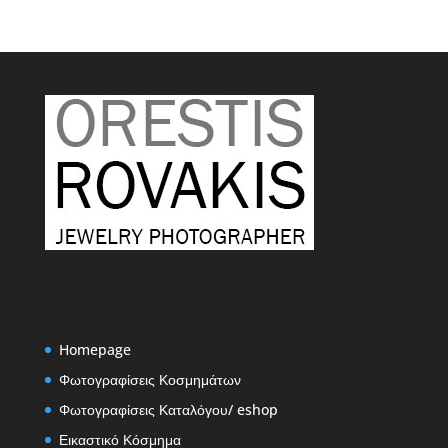
Homepage
Φωτογραφίσεις Κοσμημάτων
Φωτογραφίσεις Καταλόγου/ eshop
Εικαστικό Κόσμημα