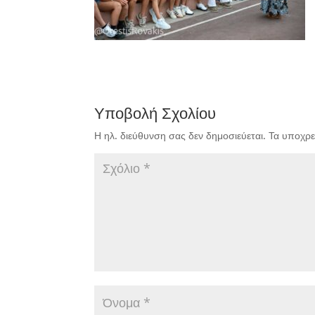
Υποβολή Σχολίου
Η ηλ. διεύθυνση σας δεν δημοσιεύεται.
Τα υποχρε