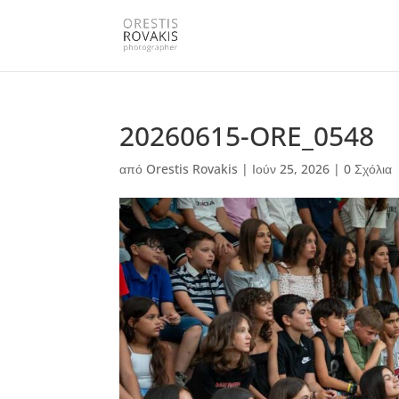
20260615-ORE_0548
από
Orestis Rovakis
|
Ιούν 25, 2026
|
0 Σχόλια