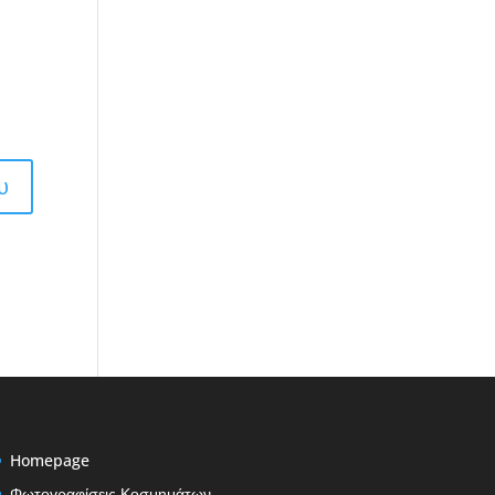
Homepage
Φωτογραφίσεις Κοσμημάτων