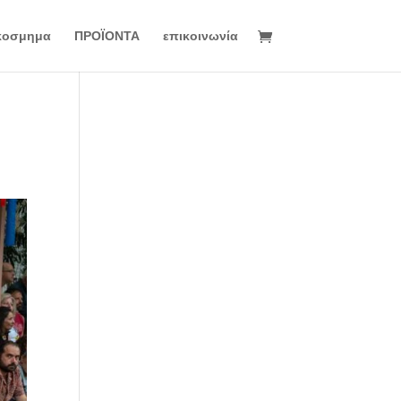
κοσμημα
ΠΡΟΪΟΝΤΑ
επικοινωνία