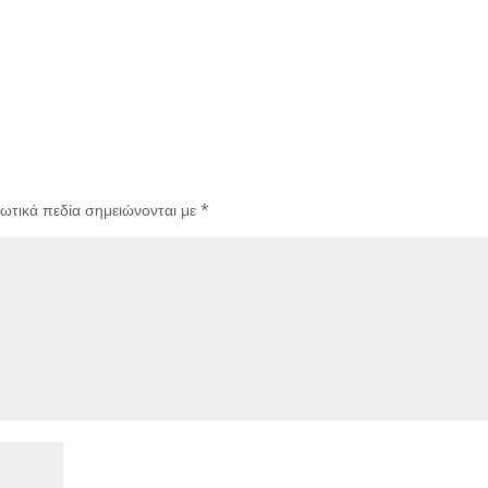
ωτικά πεδία σημειώνονται με
*