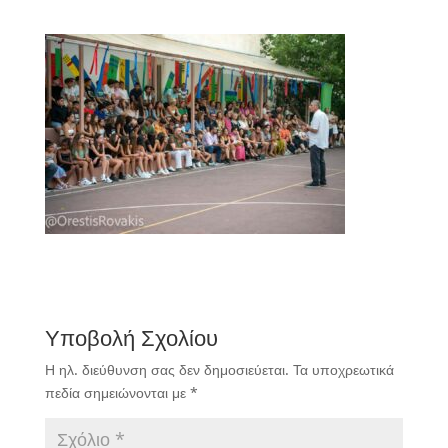
Υποβολή Σχολίου
Η ηλ. διεύθυνση σας δεν δημοσιεύεται.
Τα υποχρεωτικά
πεδία σημειώνονται με
*