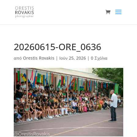
20260615-ORE_0636
από
Orestis Rovakis
|
Ιούν 25, 2026
|
0 Σχόλια