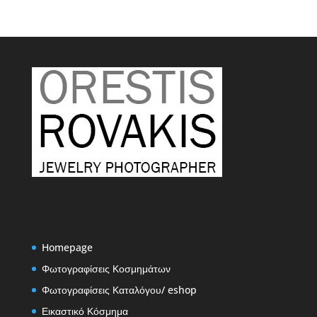
Homepage
Φωτογραφίσεις Κοσμημάτων
Φωτογραφίσεις Καταλόγου/ eshop
Εικαστικό Κόσμημα