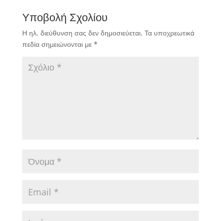
Υποβολή Σχολίου
Η ηλ. διεύθυνση σας δεν δημοσιεύεται.
Τα υποχρεωτικά
πεδία σημειώνονται με
*