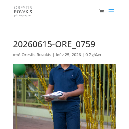
20260615-ORE_0759
από
Orestis Rovakis
|
Ιούν 25, 2026
|
0 Σχόλια