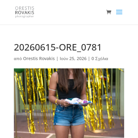
20260615-ORE_0781
από
Orestis Rovakis
|
Ιούν 25, 2026
|
0 Σχόλια