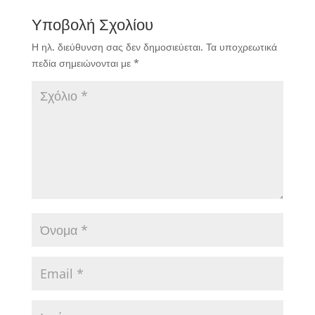
Υποβολή Σχολίου
Η ηλ. διεύθυνση σας δεν δημοσιεύεται.
Τα υποχρεωτικά
πεδία σημειώνονται με
*