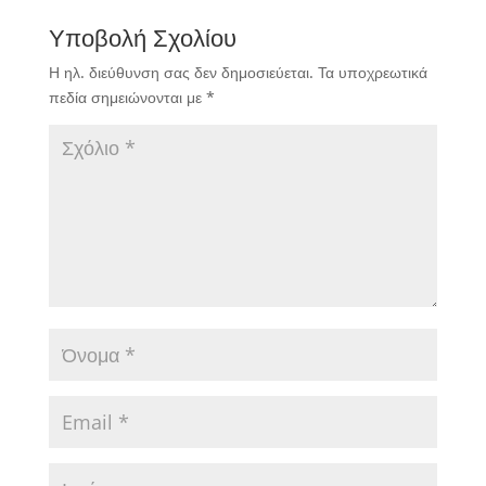
Υποβολή Σχολίου
Η ηλ. διεύθυνση σας δεν δημοσιεύεται.
Τα υποχρεωτικά
πεδία σημειώνονται με
*