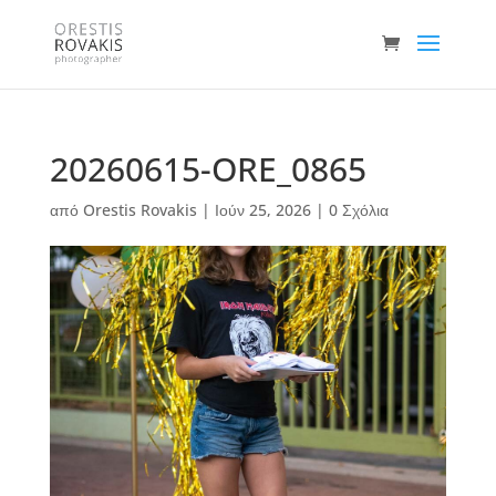
20260615-ORE_0865
από
Orestis Rovakis
|
Ιούν 25, 2026
|
0 Σχόλια