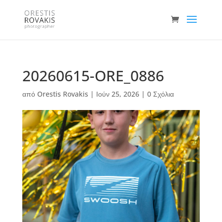
20260615-ORE_0886
από
Orestis Rovakis
|
Ιούν 25, 2026
|
0 Σχόλια