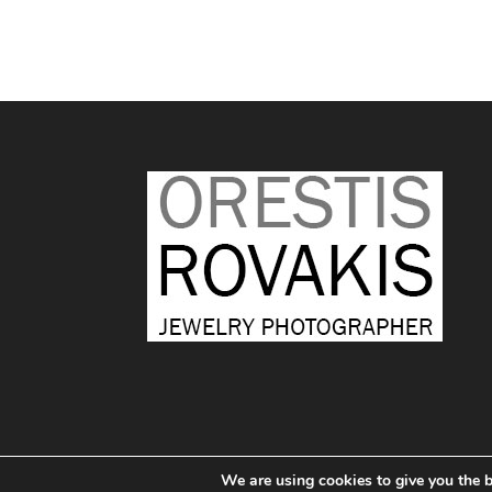
We are using cookies to give you the b