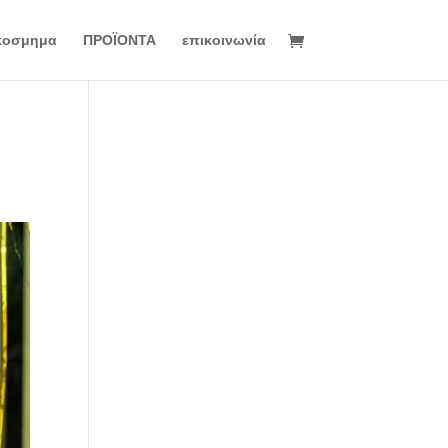
κοσμημα
ΠΡΟΪΟΝΤΑ
επικοινωνία