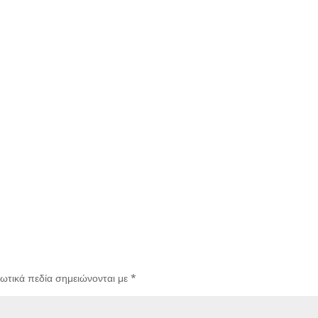
ωτικά πεδία σημειώνονται με
*