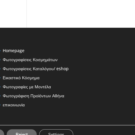
Homepage
Φωτογραφίσεις Κοσμημάτων
Φωτογραφίσεις Καταλόγου/ eshop
Εικαστικό Κόσμημα
Φωτογραφίες με Μοντέλα
Φωτογράφιση Προϊόντων Αθήνα
επικοινωνία
Reject
Settings