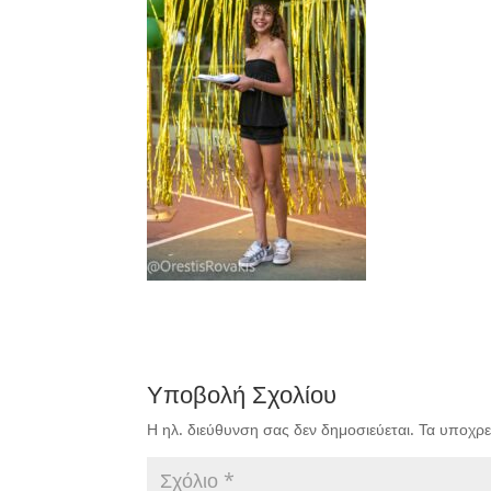
Υποβολή Σχολίου
Η ηλ. διεύθυνση σας δεν δημοσιεύεται.
Τα υποχρε