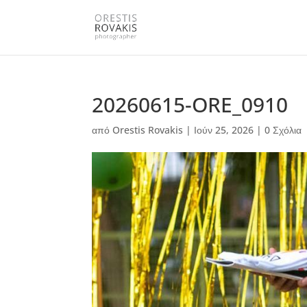
20260615-ORE_0910
από
Orestis Rovakis
|
Ιούν 25, 2026
|
0 Σχόλια