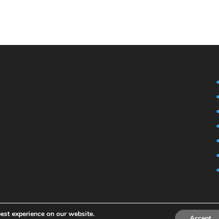
est experience on our website.
Accept