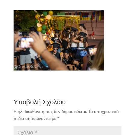
Υποβολή Σχολίου
Η ηλ. διεύθυνση σας δεν δημοσιεύεται.
Τα υποχρεωτικά
πεδία σημειώνονται με
*