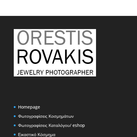
Homepage
Φωτογραφίσεις Κοσμημάτων
Φωτογραφίσεις Καταλόγου/ eshop
Εικαστικό Κόσμημα