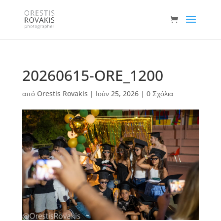
20260615-ORE_1200
από
Orestis Rovakis
|
Ιούν 25, 2026
|
0 Σχόλια