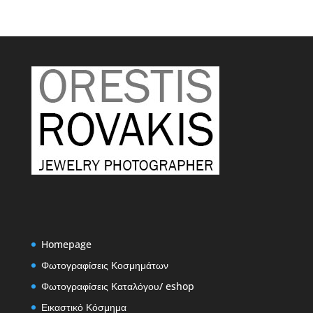
Homepage
Φωτογραφίσεις Κοσμημάτων
Φωτογραφίσεις Καταλόγου/ eshop
Εικαστικό Κόσμημα