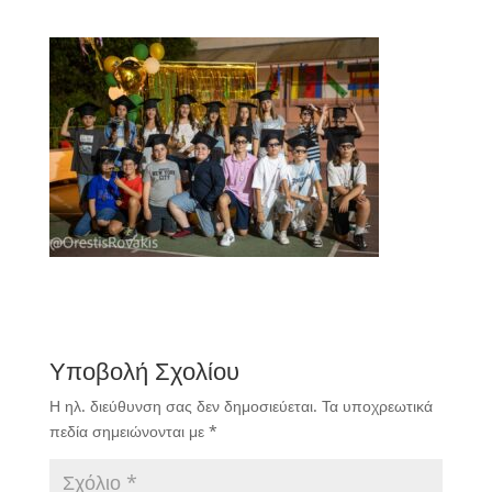
Υποβολή Σχολίου
Η ηλ. διεύθυνση σας δεν δημοσιεύεται.
Τα υποχρεωτικά
πεδία σημειώνονται με
*