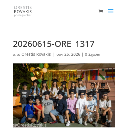
20260615-ORE_1317
από
Orestis Rovakis
|
Ιούν 25, 2026
|
0 Σχόλια