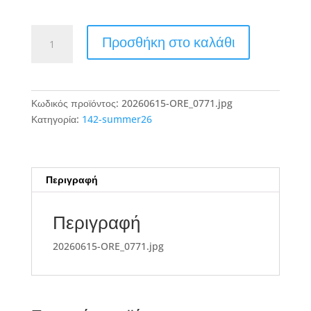
20260615-
Προσθήκη στο καλάθι
ORE_0771.jpg
ποσότητα
Κωδικός προϊόντος:
20260615-ORE_0771.jpg
Κατηγορία:
142-summer26
Περιγραφή
Περιγραφή
20260615-ORE_0771.jpg