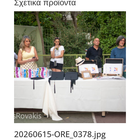
Σχετικά προϊόντα
20260615-ORE_0378.jpg