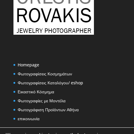
Homepage
Φωτογραφίσεις Κοσμημάτων
Φωτογραφίσεις Καταλόγου/ eshop
Εικαστικό Κόσμημα
Φωτογραφίες με Μοντέλα
Φωτογράφιση Προϊόντων Αθήνα
επικοινωνία