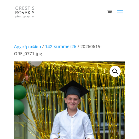
Αρχική σελίδα
/
142-summer26
/ 20260615-
ORE_0771.jpg