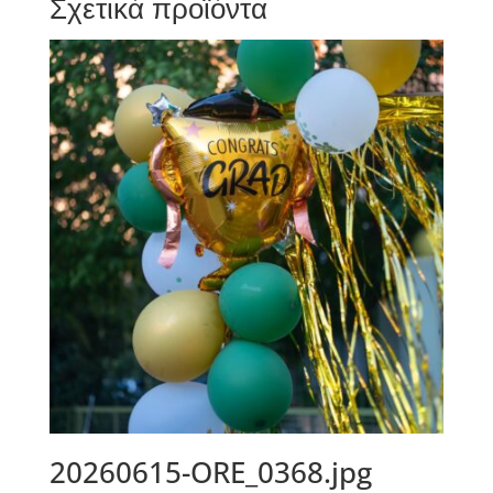
Σχετικά προϊόντα
20260615-ORE_0368.jpg