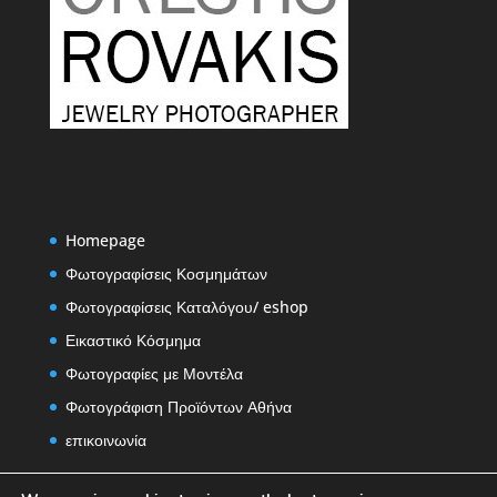
Homepage
Φωτογραφίσεις Κοσμημάτων
Φωτογραφίσεις Καταλόγου/ eshop
Εικαστικό Κόσμημα
Φωτογραφίες με Μοντέλα
Φωτογράφιση Προϊόντων Αθήνα
επικοινωνία