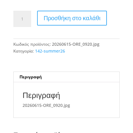
20260615-
Προσθήκη στο καλάθι
ORE_0920.jpg
ποσότητα
Κωδικός προϊόντος:
20260615-ORE_0920.jpg
Κατηγορία:
142-summer26
Περιγραφή
Περιγραφή
20260615-ORE_0920.jpg