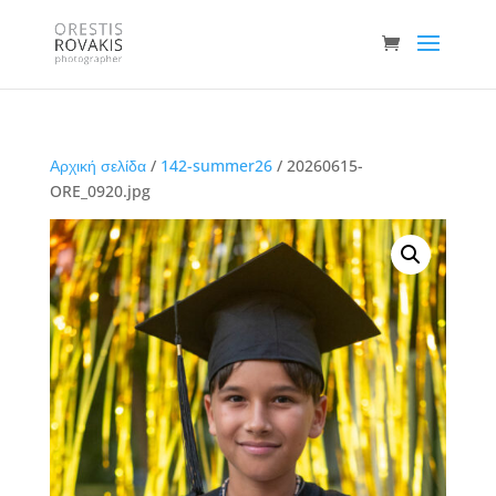
Αρχική σελίδα
/
142-summer26
/ 20260615-
ORE_0920.jpg